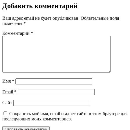
Добавить комментарий
Ваш адрес email не будет опубликован.
Обязательные поля
помечены
*
Комментарий
*
Имя
*
Email
*
Сайт
Сохранить моё имя, email и адрес сайта в этом браузере для
последующих моих комментариев.