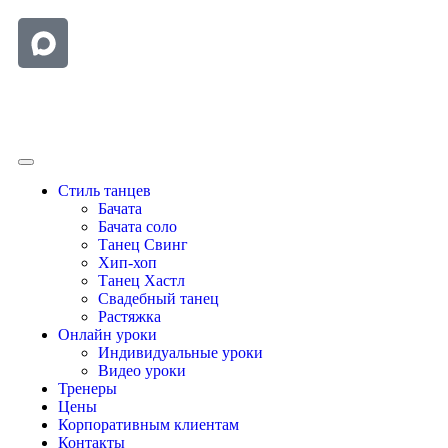
Стиль танцев
Бачата
Бачата соло
Танец Свинг
Хип-хоп
Танец Хастл
Свадебный танец
Растяжка
Онлайн уроки
Индивидуальные уроки
Видео уроки
Тренеры
Цены
Корпоративным клиентам
Контакты