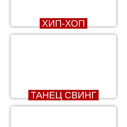
ХИП-ХОП
ТАНЕЦ СВИНГ