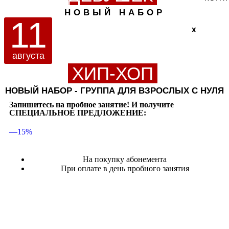
НОВЫЙ НАБОР
11
X
августа
ХИП-ХОП
НОВЫЙ НАБОР - ГРУППА ДЛЯ ВЗРОСЛЫХ С НУЛЯ
Запишитесь на пробное занятие! И получите
СПЕЦИАЛЬНОЕ ПРЕДЛОЖЕНИЕ:
—15%
На покупку абонемента
При оплате в день пробного занятия