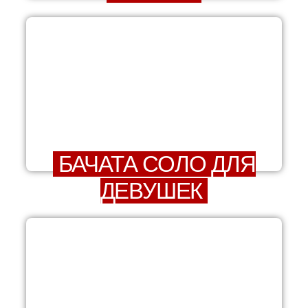
БАЧАТА СОЛО ДЛЯ
ДЕВУШЕК