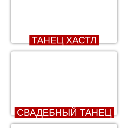
ТАНЕЦ ХАСТЛ
СВАДЕБНЫЙ ТАНЕЦ