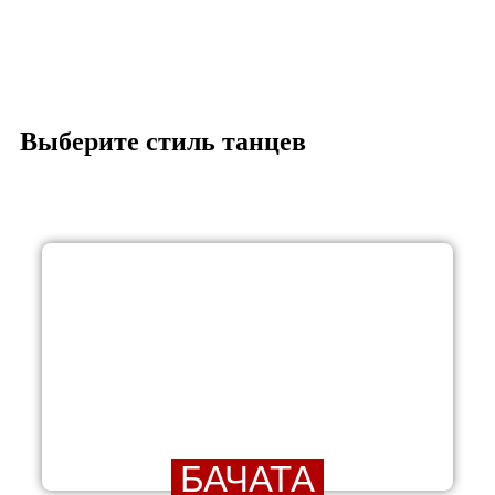
Выберите стиль танцев
БАЧАТА