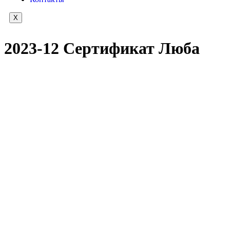
X
2023-12 Сертификат Люба