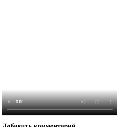
Добавить комментарий