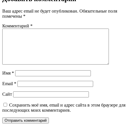
Ваш адрес email не будет опубликован.
Обязательные поля
помечены
*
Комментарий
*
Имя
*
Email
*
Сайт
Сохранить моё имя, email и адрес сайта в этом браузере для
последующих моих комментариев.