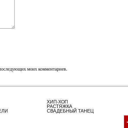
ля последующих моих комментариев.
ХИП-ХОП
РАСТЯЖКА
ЕЛИ
СВАДЕБНЫЙ ТАНЕЦ