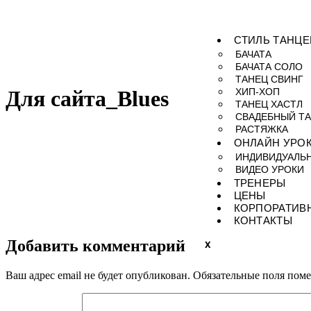
СТИЛЬ ТАНЦЕ
БАЧАТА
БАЧАТА СОЛО
ТАНЕЦ СВИНГ
ХИП-ХОП
Для сайта_Blues
ТАНЕЦ ХАСТЛ
СВАДЕБНЫЙ Т
РАСТЯЖКА
ОНЛАЙН УРО
ИНДИВИДУАЛЬ
ВИДЕО УРОКИ
ТРЕНЕРЫ
ЦЕНЫ
КОРПОРАТИВ
КОНТАКТЫ
Добавить комментарий
X
Ваш адрес email не будет опубликован.
Обязательные поля пом