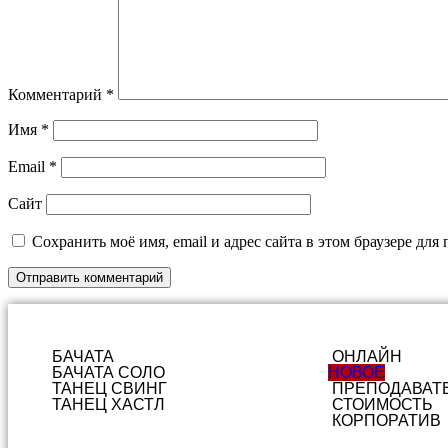
Комментарий
*
Имя
*
Email
*
Сайт
Сохранить моё имя, email и адрес сайта в этом браузере д
БАЧАТА
ОНЛАЙН
БАЧАТА СОЛО
НОВОЕ
ТАНЕЦ СВИНГ
ПРЕПОДАВАТ
ТАНЕЦ ХАСТЛ
СТОИМОСТЬ
КОРПОРАТИВ