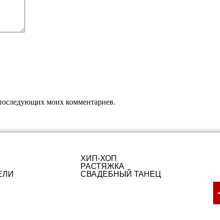
ля последующих моих комментариев.
ХИП-ХОП
РАСТЯЖКА
ЕЛИ
СВАДЕБНЫЙ ТАНЕЦ