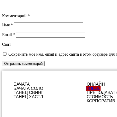
Комментарий
*
Имя
*
Email
*
Сайт
Сохранить моё имя, email и адрес сайта в этом браузере д
БАЧАТА
ОНЛАЙН
БАЧАТА СОЛО
НОВОЕ
ТАНЕЦ СВИНГ
ПРЕПОДАВАТ
ТАНЕЦ ХАСТЛ
СТОИМОСТЬ
КОРПОРАТИВ