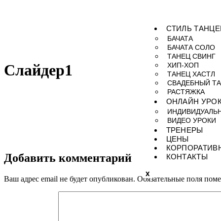
СТИЛЬ ТАНЦЕ
БАЧАТА
БАЧАТА СОЛО
ТАНЕЦ СВИНГ
ХИП-ХОП
Слайдер1
ТАНЕЦ ХАСТЛ
СВАДЕБНЫЙ Т
РАСТЯЖКА
ОНЛАЙН УРО
ИНДИВИДУАЛЬ
ВИДЕО УРОКИ
ТРЕНЕРЫ
ЦЕНЫ
КОРПОРАТИВ
Добавить комментарий
КОНТАКТЫ
X
Ваш адрес email не будет опубликован.
Обязательные поля пом